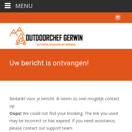
MENU
Uw bericht is ontvangen!
Bedankt voor je bericht. Ik neem zo snel mogelijk contact
op.
Oops!
We could not find your booking. The link you used
may be incorrect or has expired. If you need assistance,
please contact our support team.