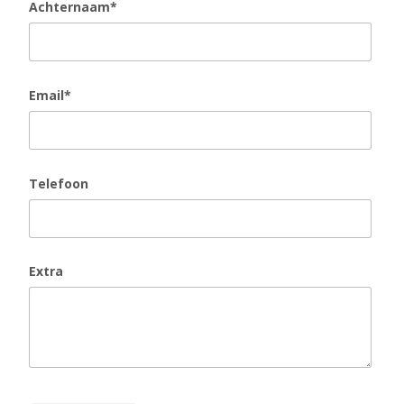
Achternaam*
Email*
Telefoon
Extra